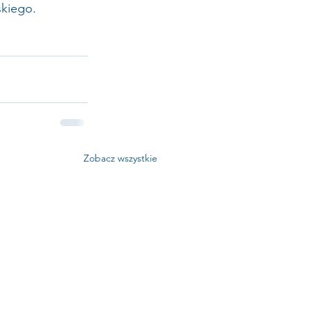
skiego.
Zobacz wszystkie