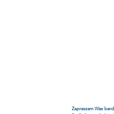
Zapraszam Was bardz