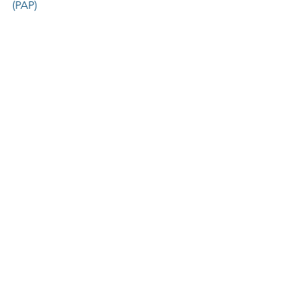
(PAP)