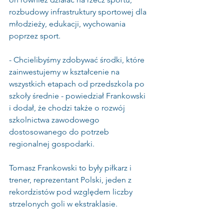
rozbudowy infrastruktury sportowej dla 
młodzieży, edukacji, wychowania 
poprzez sport.  
- Chcielibyśmy zdobywać środki, które 
zainwestujemy w kształcenie na 
wszystkich etapach od przedszkola po 
szkoły średnie - powiedział Frankowski 
i dodał, że chodzi także o rozwój 
szkolnictwa zawodowego 
dostosowanego do potrzeb 
regionalnej gospodarki.
Tomasz Frankowski to były piłkarz i 
trener, reprezentant Polski, jeden z 
rekordzistów pod względem liczby 
strzelonych goli w ekstraklasie.