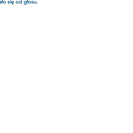
ało się od głosu.