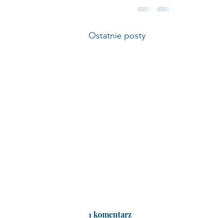
Ostatnie posty
1 komentarz