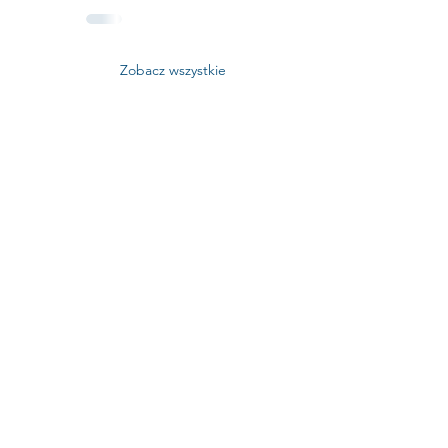
Zobacz wszystkie